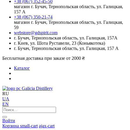
+38 (067) 352-45-50
магазин г. Бучач, Тернопольская область, ул. Галицкая,
157 А
+38 (067) 350-21-74
магазин г. Бучач, Тернопольская область, ул. Галицкая,
59
webstore@gdspirit.com
г. Бучач, Тернопольская область, ул. Галицкая, 157А
г. Киев, ул. Шота Руставели, 23 (Коньякотека)
г. Бучач, Тернопольская область, ул. Галицкая, 157 А
Бесплатная доставка при заказе от 2000 ₴
Каталог
Galicia Distillery
RU
UA
EN
Войти
Корзина
small-cart
ajax-cart