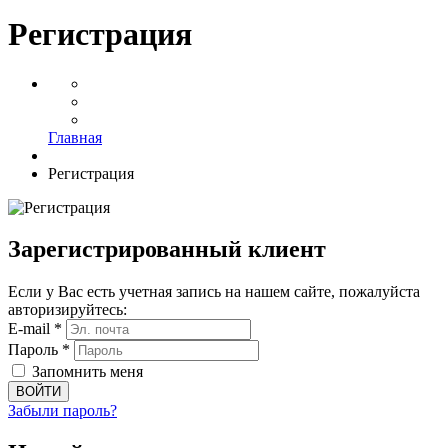
Регистрация
Главная
Регистрация
Зарегистрированный клиент
Если у Вас есть учетная запись на нашем сайте, пожалуйста
авторизируйтесь:
E-mail *
Пароль *
Запомнить меня
ВОЙТИ
Забыли пароль?