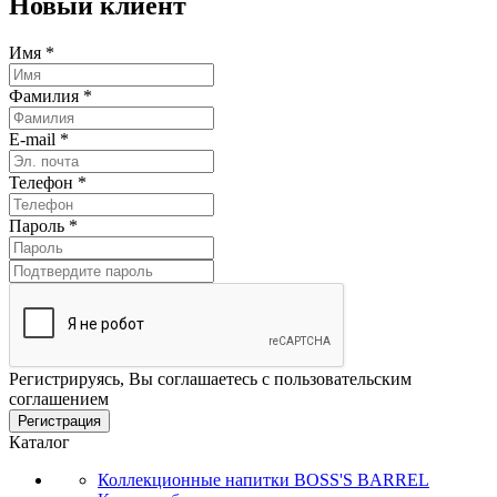
Новый клиент
Имя
*
Фамилия
*
E-mail
*
Телефон
*
Пароль
*
Регистрируясь, Вы соглашаетесь с пользовательским
соглашением
Регистрация
Каталог
Коллекционные напитки BOSS'S BARREL