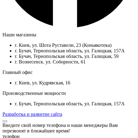
Наши магазины
г. Киев, ул. Шота Руставели, 23 (Коньякотека)
г. Бучач, Тернопольская область, ул. Галицкая, 157А
г. Бучач, Тернопольская область, ул. Галицкая, 59
г. Вознесенск. ул. Соборности, 61
Главный офис
г. Киев, ул. Кудрявская, 16
Производственные мощности
г. Бучач, Тернопольская область, ул. Галицкая, 157А
Разработка и развитие сайта
Введите свой номер телефона и наши менеджеры Вам
перезвонят в ближайшее время!
телефон