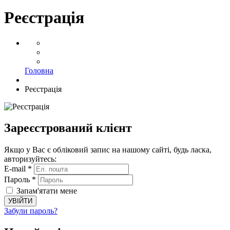
Реєстрація
Головна
Реєстрація
Зареєстрований клієнт
Якщо у Вас є обліковий запис на нашому сайті, будь ласка,
авторизуйтесь:
E-mail *
Пароль *
Запам'ятати мене
УВІЙТИ
Забули пароль?