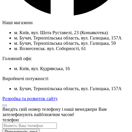
Наші магазини
м. Київ, вул. Шота Руставелі, 23 (Коньякотека)
м. Бучач, Тернопільська область, вул. Галицька, 157А
м. Бучач, Тернопільська область, вул. Галицька, 59
м. Вознесенськ. вул. Соборності, 61
Головний офіс
м. Київ, вул. Кудрявська, 16
Виробничі потужності
м. Бучач, Тернопільська область, вул. Галицька, 157А
Розробка та розвиток сайту
Введіть свій номер телефону і наші менеджери Вам
зателефонують найближчим часом!
телефон
Передзвоніть мені