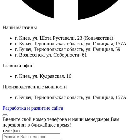
Наши магазины
г. Киев, ул. Шота Руставели, 23 (Коньякотека)
г. Бучач, Тернопольская область, ул. Галицкая, 157А
г. Бучач, Тернопольская область, ул. Галицкая, 59
г. Вознесенск. ул. Соборности, 61
Главный офис
г. Киев, ул. Кудрявская, 16
Производственные мощности
г. Бучач, Тернопольская область, ул. Галицкая, 157А
Разработка и развитие сайта
Введите свой номер телефона и наши менеджеры Вам
перезвонят в ближайшее время!
телефон