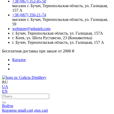
+38 (067) 352-45-50
магазин г. Бучач, Тернопольская область, ул. Галицкая,
157 А
+38 (067) 350-21-74
магазин г. Бучач, Тернопольская область, ул. Галицкая,
59
webstore@gdspirit.com
г. Бучач, Тернопольская область, ул. Галицкая, 157А
г. Киев, ул. Шота Руставели, 23 (Коньякотека)
г. Бучач, Тернопольская область, ул. Галицкая, 157 А
Бесплатная доставка при заказе от 2000 ₴
Каталог
Galicia Distillery
RU
UA
EN
Войти
Корзина
small-cart
ajax-cart