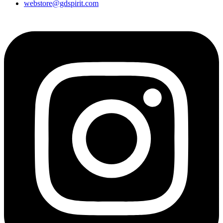
webstore@gdspirit.com