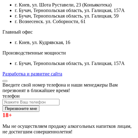
г. Киев, ул. Шота Руставели, 23 (Коньякотека)
г. Бучач, Тернопольская область, ул. Галицкая, 157А
г. Бучач, Тернопольская область, ул. Галицкая, 59
г. Вознесенск. ул. Соборности, 61
Главный офис
г. Киев, ул. Кудрявская, 16
Производственные мощности
г. Бучач, Тернопольская область, ул. Галицкая, 157А
Разработка и развитие сайта
Введите свой номер телефона и наши менеджеры Вам
перезвонят в ближайшее время!
телефон
Перезвоните мне
18+
Мы не осуществляем продажу алкогольных напитков лицам,
не достигшим совершеннолетия!