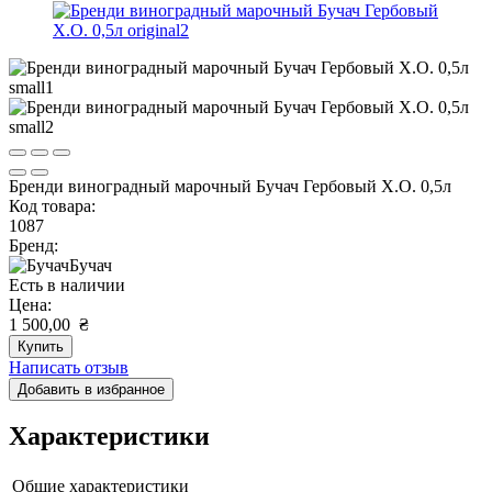
Бренди виноградный марочный Бучач Гербовый Х.О. 0,5л
Код товара:
1087
Бренд:
Бучач
Есть в наличии
Цена:
1 500,00
₴
Купить
Написать отзыв
Добавить в избранное
Характеристики
Общие характеристики