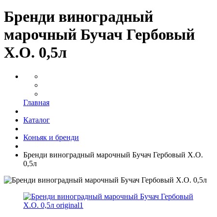
Бренди виноградный
марочный Бучач Гербовый
Х.О. 0,5л
Главная
Каталог
Коньяк и бренди
Бренди виноградный марочный Бучач Гербовый Х.О.
0,5л