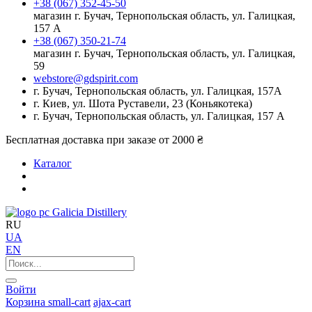
+38 (067) 352-45-50
магазин г. Бучач, Тернопольская область, ул. Галицкая,
157 А
+38 (067) 350-21-74
магазин г. Бучач, Тернопольская область, ул. Галицкая,
59
webstore@gdspirit.com
г. Бучач, Тернопольская область, ул. Галицкая, 157А
г. Киев, ул. Шота Руставели, 23 (Коньякотека)
г. Бучач, Тернопольская область, ул. Галицкая, 157 А
Бесплатная доставка при заказе от 2000 ₴
Каталог
Galicia Distillery
RU
UA
EN
Войти
Корзина
small-cart
ajax-cart