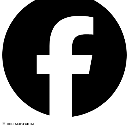
Наши магазины