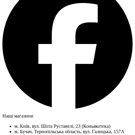
Наші магазини
м. Київ, вул. Шота Руставелі, 23 (Коньякотека)
м. Бучач, Тернопільська область, вул. Галицька, 157А