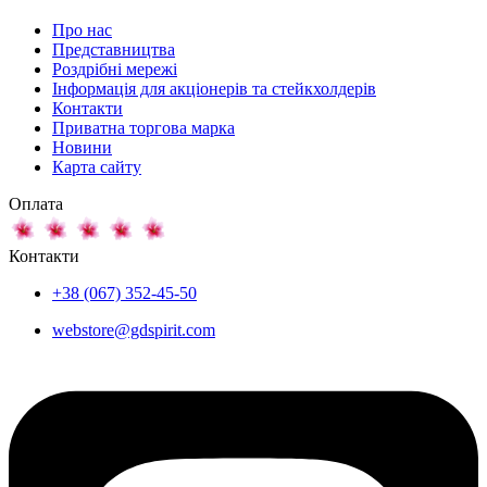
Про нас
Представництва
Роздрібні мережі
Інформація для акціонерів та стейкхолдерів
Контакти
Приватна торгова марка
Новини
Карта сайту
Оплата
Контакти
+38 (067) 352-45-50
webstore@gdspirit.com