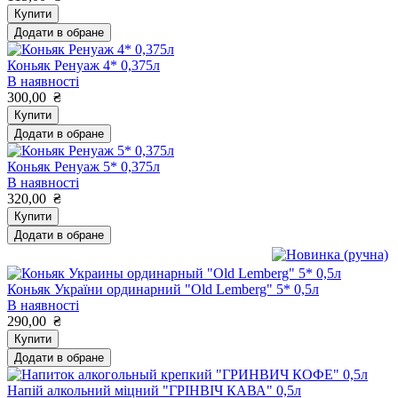
Купити
Додати в обране
Коньяк Ренуаж 4* 0,375л
В наявності
300,00
₴
Купити
Додати в обране
Коньяк Ренуаж 5* 0,375л
В наявності
320,00
₴
Купити
Додати в обране
Коньяк України ординарний "Old Lemberg" 5* 0,5л
В наявності
290,00
₴
Купити
Додати в обране
Напій алкольний міцний "ГРІНВІЧ КАВА" 0,5л