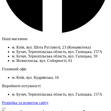
Наші магазини
м. Київ, вул. Шота Руставелі, 23 (Коньякотека)
м. Бучач, Тернопільська область, вул. Галицька, 157А
м. Бучач, Тернопільська область, вул. Галицька, 59
м. Вознесенськ. вул. Соборності, 61
Головний офіс
м. Київ, вул. Кудрявська, 16
Виробничі потужності
м. Бучач, Тернопільська область, вул. Галицька, 157А
Розробка та розвиток сайту