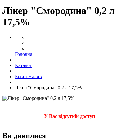
Лікер "Смородина" 0,2 л
17,5%
Головна
Каталог
Білий Налив
Лікер "Смородина" 0,2 л 17,5%
У Вас відсутній доступ
Ви дивилися